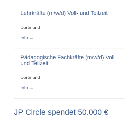
Lehrkräfte (m/w/d) Voll- und Teilzeit
Dortmund
Info
Pädagogische Fachkräfte (m/w/d) Voll-
und Teilzeit
Dortmund
Info
JP Circle spendet 50.000 €