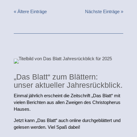
« Ältere Einträge
Nächste Einträge »
„Das Blatt“ zum Blättern:
unser aktueller Jahresrückblick.
Einmal jährlich erscheint die Zeitschrift „Das Blatt“ mit
vielen Berichten aus allen Zweigen des Christopherus
Hauses.
Jetzt kann „Das Blatt“ auch online durchgeblättert und
gelesen werden. Viel Spaß dabei!