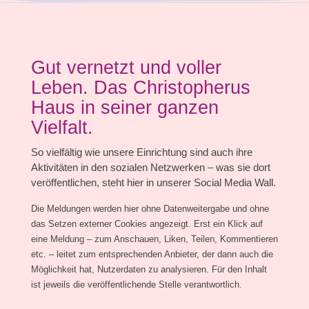
Gut vernetzt und voller
Leben. Das Christopherus
Haus in seiner ganzen
Vielfalt.
So vielfältig wie unsere Einrichtung sind auch ihre
Aktivitäten in den sozialen Netzwerken – was sie dort
veröffentlichen, steht hier in unserer Social Media Wall.
Die Meldungen werden hier ohne Datenweitergabe und ohne
das Setzen externer Cookies angezeigt. Erst ein Klick auf
eine Meldung – zum Anschauen, Liken, Teilen, Kommentieren
etc. – leitet zum entsprechenden Anbieter, der dann auch die
Möglichkeit hat, Nutzerdaten zu analysieren. Für den Inhalt
ist jeweils die veröffentlichende Stelle verantwortlich.