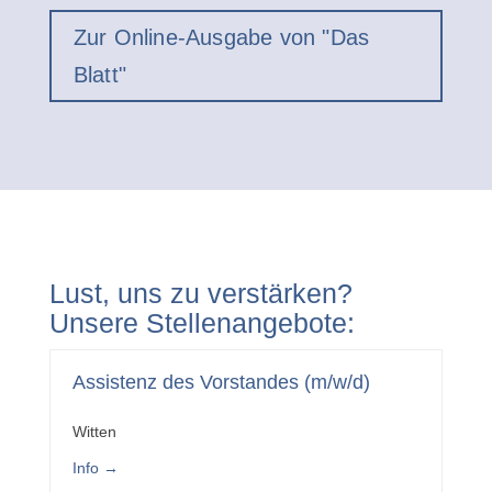
Zur Online-Ausgabe von "Das
Blatt"
Lust, uns zu verstärken?
Unsere Stellenangebote:
Assistenz des Vorstandes (m/w/d)
Witten
Info