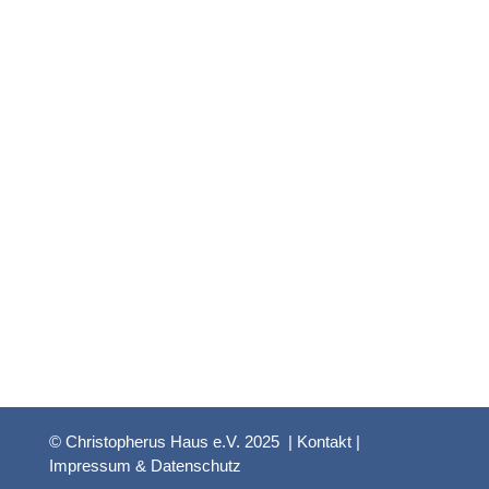
© Christopherus Haus e.V. 2025 |
Kontakt
|
Impressum & Datenschutz