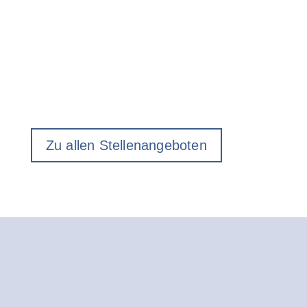
Zu allen Stellenangeboten