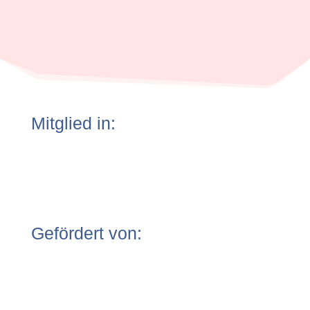
Mitglied in:
Gefördert von: