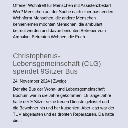
Offener Wohntreff für Menschen mit Assistenzbedarf
Wer? Menschen auf der Suche nach einer passenden
Wohnform Menschen, die andere Menschen
kennenlernen möchten Menschen, die ambulant
betreut werden und davon berichten Betreuer vom
Ambulant Betreuten Wohnen, die Euch...
Christopherus-
Lebensgemeinschaft (CLG)
spendet 9Sitzer Bus
24. November 2024
|
Zweige
Der alte Bus der Wohn- und Lebensgemeinschaft
Bochum war in die Jahre gekommen. 18 lange Jahre
hatte der 9-Sitzer seine treuen Dienste geleistet und
die Bewohner hin und her kutschiert. Aber jetzt war der
TÜV abgelaufen und es drohten Reparaturen. Da hatte
die...