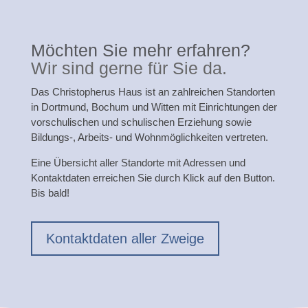
Möchten Sie mehr erfahren?
Wir sind gerne für Sie da.
Das Christopherus Haus ist an zahlreichen Standorten
in Dortmund, Bochum und Witten mit Einrichtungen der
vorschulischen und schulischen Erziehung sowie
Bildungs-, Arbeits- und Wohnmöglichkeiten vertreten.
Eine Übersicht aller Standorte mit Adressen und
Kontaktdaten erreichen Sie durch Klick auf den Button.
Bis bald!
Kontaktdaten aller Zweige