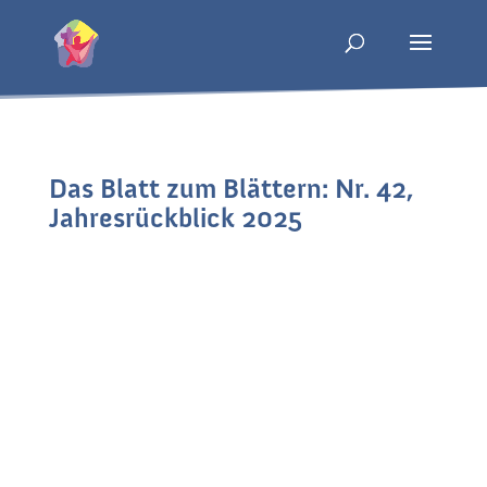
Das Blatt zum Blättern: Nr. 42,
Jahresrückblick 2025