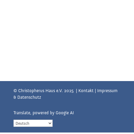
© Christopherus Haus e.V. 2025 |
Kontakt
|
Impressum
& Datenschutz
Translate, powered by Google AI