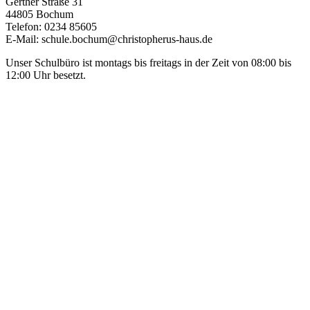
Gerther Straße 31
44805 Bochum
Telefon: 0234 85605
E-Mail: schule.bochum@christopherus-haus.de
Unser Schulbüro ist montags bis freitags in der Zeit von 08:00 bis
12:00 Uhr besetzt.