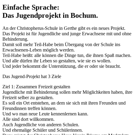
Einfache Sprache:
Das Jugendprojekt in Bochum.
An der Christopherus-Schule in Gerthe gibt es ein neues Projekt.
Das Projekt ist für Jugendliche und junge Erwachsene mit und ohne
Behinderung.
Damit soll mehr Teil-Habe beim Übergang von der Schule ins
Erwachsenen-Leben möglich werden.
Teil-Habe heißt: alle können die Dinge tun, die ihnen Spaß machen.
Und alle dürfen ihr Leben so gestalten, wie sie es wollen.
Und jeder bekommt die Unterstützung, die er oder sie braucht.
Das Jugend-Projekt hat 3 Ziele
Ziel 1: Zusammen Freizeit gestalten
Jugendliche mit Behinderung sollen mehr Möglichkeiten haben, ihre
Freizeit selber zu gestalten.
Es soll ein Ort entstehen, an dem sie sich mit ihren Freunden und
Freundinnen treffen können.
Und wo man neue Leute kennenlernen kann.
Alle sind dort willkommen.
Auch Jugendliche von anderen Schulen.
Und ehemalige Schüler und Schülerinnen.