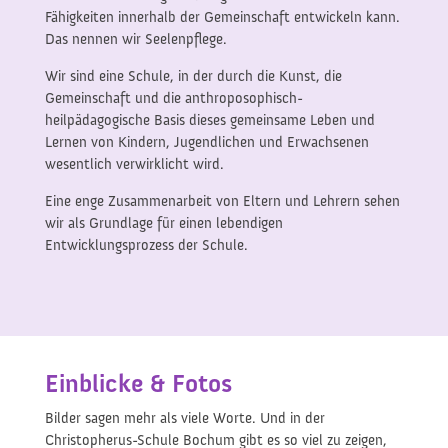
Fähigkeiten innerhalb der Gemeinschaft entwickeln kann.
Das nennen wir Seelenpflege.
Wir sind eine Schule, in der durch die Kunst, die
Gemeinschaft und die anthroposophisch-
heilpädagogische Basis dieses gemeinsame Leben und
Lernen von Kindern, Jugendlichen und Erwachsenen
wesentlich verwirklicht wird.
Eine enge Zusammenarbeit von Eltern und Lehrern sehen
wir als Grundlage für einen lebendigen
Entwicklungsprozess der Schule.
Einblicke & Fotos
Bilder sagen mehr als viele Worte. Und in der
Christopherus-Schule Bochum gibt es so viel zu zeigen,