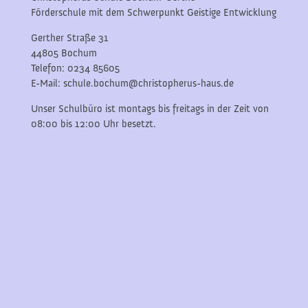
Förderschule mit dem Schwerpunkt Geistige Entwicklung
Gerther Straße 31
44805 Bochum
Telefon: 0234 85605
E-Mail: schule.bochum@christopherus-haus.de
Unser Schulbüro ist montags bis freitags in der Zeit von
08:00 bis 12:00 Uhr besetzt.