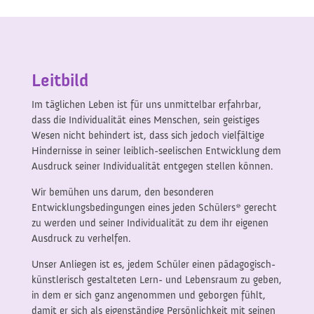
Leitbild
Im täglichen Leben ist für uns unmittelbar erfahrbar,
dass die Individualität eines Menschen, sein geistiges
Wesen nicht behindert ist, dass sich jedoch vielfältige
Hindernisse in seiner leiblich-seelischen Entwicklung dem
Ausdruck seiner Individualität entgegen stellen können.
Wir bemühen uns darum, den besonderen
Entwicklungsbedingungen eines jeden Schülers* gerecht
zu werden und seiner Individualität zu dem ihr eigenen
Ausdruck zu verhelfen.
Unser Anliegen ist es, jedem Schüler einen pädagogisch-
künstlerisch gestalteten Lern- und Lebensraum zu geben,
in dem er sich ganz angenommen und geborgen fühlt,
damit er sich als eigenständige Persönlichkeit mit seinen