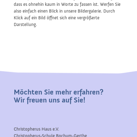
dass es ohnehin kaum in Worte zu fassen ist. Werfen Sie
also einfach einen Blick in unsere Bildergalerie. Durch
Klick auf ein Bild öffnet sich eine vergrößerte
Darstellung.
Möchten Sie mehr erfahren?
Wir freuen uns auf Sie!
Christopherus Haus e.V.
Christopherus-Schule Bochum-Gerthe