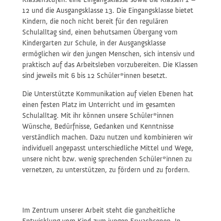
12 und die Ausgangsklasse 13. Die Eingangsklasse bietet
Kindern, die noch nicht bereit für den regulären
Schulalltag sind, einen behutsamen Übergang vom
Kindergarten zur Schule, in der Ausgangsklasse
ermöglichen wir den jungen Menschen, sich intensiv und
praktisch auf das Arbeitsleben vorzubereiten. Die Klassen
sind jeweils mit 6 bis 12 Schüler*innen besetzt.
Die Unterstützte Kommunikation auf vielen Ebenen hat
einen festen Platz im Unterricht und im gesamten
Schulalltag. Mit ihr können unsere Schüler*innen
Wünsche, Bedürfnisse, Gedanken und Kenntnisse
verständlich machen. Dazu nutzen und kombinieren wir
individuell angepasst unterschiedliche Mittel und Wege,
unsere nicht bzw. wenig sprechenden Schüler*innen zu
vernetzen, zu unterstützen, zu fördern und zu fordern.
Im Zentrum unserer Arbeit steht die ganzheitliche