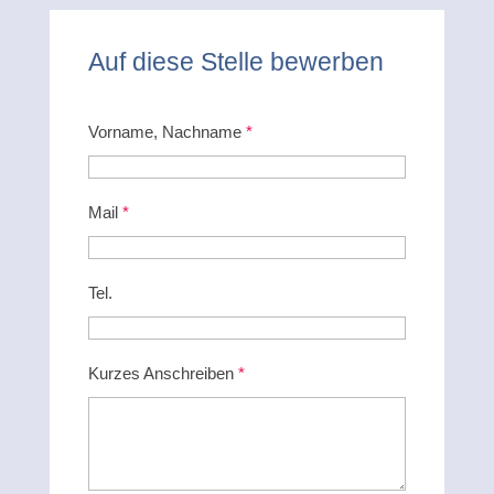
Auf diese Stelle bewerben
Vorname, Nachname
*
Mail
*
Tel.
Kurzes Anschreiben
*