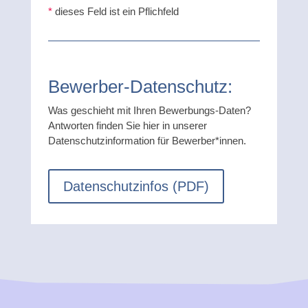
*
dieses Feld ist ein Pflichfeld
Bewerber-Datenschutz:
Was geschieht mit Ihren Bewerbungs-Daten?
Antworten finden Sie hier in unserer
Datenschutzinformation für Bewerber*innen.
Datenschutzinfos (PDF)