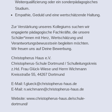
Weiterqualifizierung oder ein sonderpädagogisches
Studium.
Empathie, Geduld und eine wertschätzende Haltung.
Zur Verstärkung unseres Kollegiums suchen wir
engagierte pädagogische Fachkräfte, die unsere
Schüler*innen mit Herz, Wertschätzung und
Verantwortungsbewusstsein begleiten möchten.
Wir freuen uns auf Deine Bewerbung.
Christopherus Haus e.V.
Christopherus-Schule Dortmund / Schulleitungskreis
z.Hd. Frau Glück-Wiese und Herrn Wichmann
Kreisstraße 55, 44267 Dortmund
E-Mail: f.glueck@christopherus-haus.de
E-Mail: n.wichmann@christopherus-haus.de
Website: www.christopherus-haus.de/schule-
dortmund/