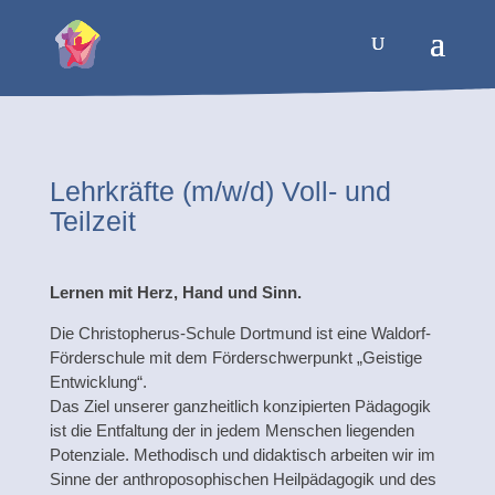
Skip To Content
Lehrkräfte (m/w/d) Voll- und
Teilzeit
Lernen mit Herz, Hand und Sinn.
Die Christopherus-Schule Dortmund ist eine Waldorf-
Förderschule mit dem Förderschwerpunkt „Geistige
Entwicklung“.
Das Ziel unserer ganzheitlich konzipierten Pädagogik
ist die Entfaltung der in jedem Menschen liegenden
Potenziale. Methodisch und didaktisch arbeiten wir im
Sinne der anthroposophischen Heilpädagogik und des