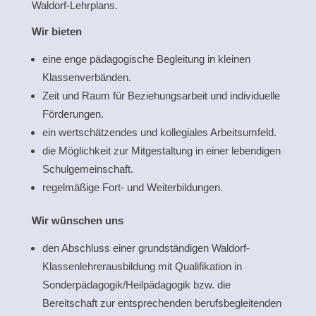
Waldorf-Lehrplans.
Wir bieten
eine enge pädagogische Begleitung in kleinen
Klassenverbänden.
Zeit und Raum für Beziehungsarbeit und individuelle
Förderungen.
ein wertschätzendes und kollegiales Arbeitsumfeld.
die Möglichkeit zur Mitgestaltung in einer lebendigen
Schulgemeinschaft.
regelmäßige Fort- und Weiterbildungen.
Wir wünschen uns
den Abschluss einer grundständigen Waldorf-
Klassenlehrerausbildung mit Qualifikation in
Sonderpädagogik/Heilpädagogik bzw. die
Bereitschaft zur entsprechenden berufsbegleitenden