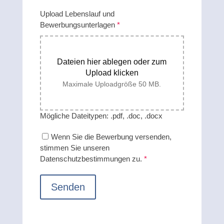
Upload Lebenslauf und
Bewerbungsunterlagen
*
Dateien hier ablegen oder zum
Upload klicken
Maximale Uploadgröße 50 MB.
Mögliche Dateitypen: .pdf, .doc, .docx
Wenn Sie die Bewerbung versenden,
stimmen Sie unseren
Datenschutzbestimmungen zu.
*