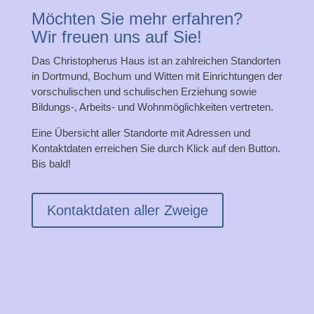
Möchten Sie mehr erfahren?
Wir freuen uns auf Sie!
Das Christopherus Haus ist an zahlreichen Standorten
in Dortmund, Bochum und Witten mit Einrichtungen der
vorschulischen und schulischen Erziehung sowie
Bildungs-, Arbeits- und Wohnmöglichkeiten vertreten.
Eine Übersicht aller Standorte mit Adressen und
Kontaktdaten erreichen Sie durch Klick auf den Button.
Bis bald!
Kontaktdaten aller Zweige