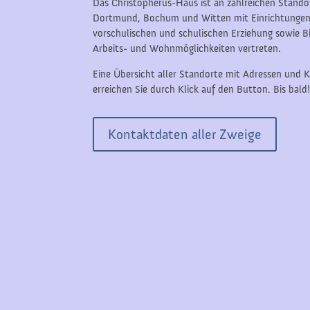
Das Christopherus-Haus ist an zahlreichen Stando
Dortmund, Bochum und Witten mit Einrichtungen
vorschulischen und schulischen Erziehung sowie B
Arbeits- und Wohnmöglichkeiten vertreten.
Eine Übersicht aller Standorte mit Adressen und
erreichen Sie durch Klick auf den Button. Bis bald
Kontaktdaten aller Zweige