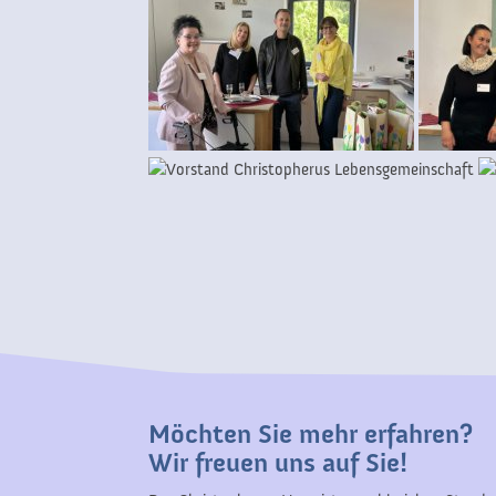
Möchten Sie mehr erfahren?
Wir freuen uns auf Sie!